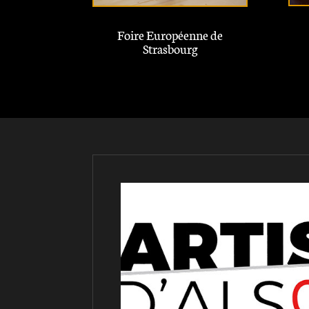
Foire Européenne de
Strasbourg