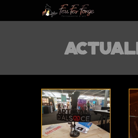
Actuali